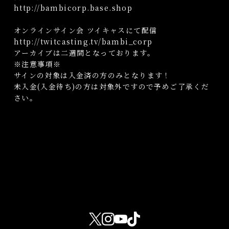
http://bambicorp.base.shop
オンラインサイン会 ツイキャスにて配信
http://twitcasting.tv/bambi_corp
アーカイブは二週間となっております。
※注意事項※
サインの対象は入金済の方のみとなります！
未入金(入金待ち)の方は対象外ですので予めご了承くだ
さい。