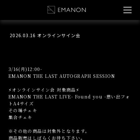
2026.03.16 オンラインサイン会
3/16(月)12:00-
EMANON THE LAST AUTOGRAPH SESSION
⚡︎オンラインサイン会 対象商品⚡︎
EMANON THE LAST LIVE- Found you -思い出フォ
トA4サイズ
その場チェキ
集合チェキ
※その他の商品は対象外となります。
商品販売はしばらくお待ち下さい。