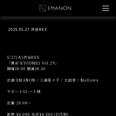
2025.05.27 渋谷REX
5/27(火)渋谷REX
「異彩 KYOUMEI Vol.29」
開場18:00 開演18:30
出演:EMANON / 三浦菜々子 / 太田家 / Mellows
サポートGt.ハト様
出番:20:00〜
前売 ¥4,000 当日¥4,500 (D代別)